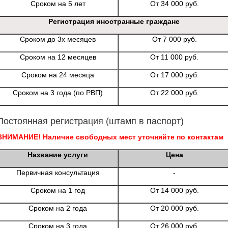
Сроком на 5 лет
От 34 000 руб.
Регистрация иностранные граждане
Сроком до 3х месяцев
От 7 000 руб.
Сроком на 12 месяцев
От 11 000 руб.
Сроком на 24 месяца
От 17 000 руб.
Сроком на 3 года (по РВП)
От 22 000 руб.
Постоянная регистрация (штамп в паспорт)
ВНИМАНИЕ! Наличие свободных мест уточняйте по контактам
Название услуги
Цена
Первичная консультация
-
Сроком на 1 год
От 14 000 руб.
Сроком на 2 года
От 20 000 руб.
Сроком на 3 года
От 26 000 руб.