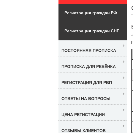
Регистрация граждан РФ
Регистрация граждан СНГ
ПОСТОЯННАЯ ПРОПИСКА
ПРОПИСКА ДЛЯ РЕБЁНКА
РЕГИСТРАЦИЯ ДЛЯ РВП
ОТВЕТЫ НА ВОПРОСЫ
ЦЕНА РЕГИСТРАЦИИ
ОТЗЫВЫ КЛИЕНТОВ