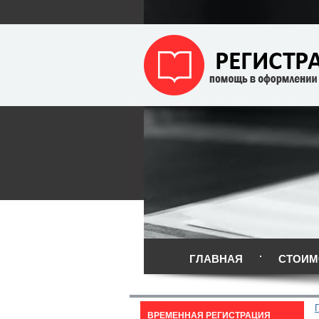
ГЛАВНАЯ
СТОИМ
ВРЕМЕННАЯ РЕГИСТРАЦИЯ