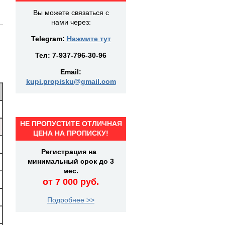
Вы можете связаться с
нами через:
Telegram:
Нажмите тут
Тел:
7-937-796-30-96
Email:
kupi.propisku@gmail.com
НЕ ПРОПУСТИТЕ ОТЛИЧНАЯ
ЦЕНА НА ПРОПИСКУ!
Регистрация на
минимальный срок до 3
мес.
от 7 000 руб.
Подробнее >>