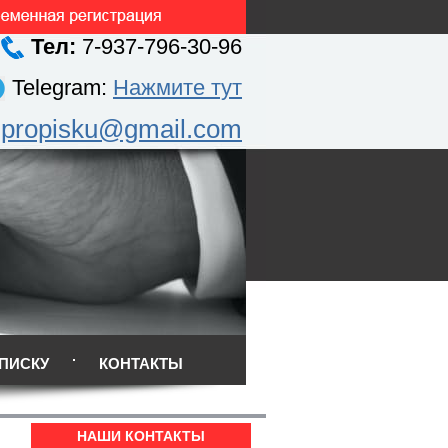
Тел:
7-937-796-30-96
Telegram:
Нажмите тут
.propisku@gmail.com
ПИСКУ
КОНТАКТЫ
НАШИ КОНТАКТЫ