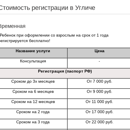
Стоимость регистрации в Угличе
Временная
*Ребенок при оформлении со взрослым на срок от 1 года
регистрируется бесплатно!
Название услуги
Цена
Консультация
-
Регистрация (паспорт РФ)
Сроком до 3х месяцев
От 7 000 руб.
Сроком на 6 месяцев
От 9 000 руб.
Сроком на 12 месяцев
От 11 000 руб.
Сроком на 2 года
От 17 000 руб.
Сроком на 3 года
От 22 000 руб.