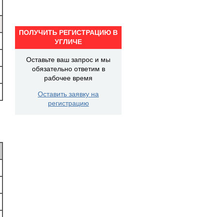
ПОЛУЧИТЬ РЕГИСТРАЦИЮ В
УГЛИЧЕ
Оставьте ваш запрос и мы
обязательно ответим в
рабочее время
Оставить заявку на
регистрацию